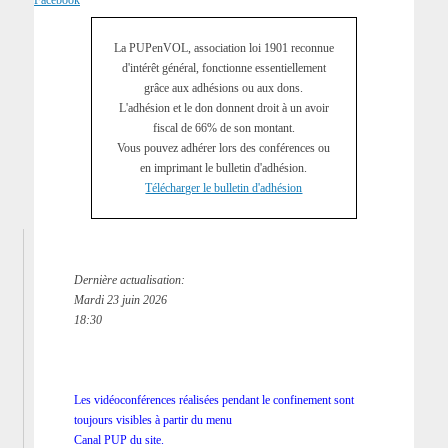
La PUPenVOL, association loi 1901 reconnue
d'intérêt général, fonctionne essentiellement
grâce aux adhésions ou aux dons.
L'adhésion et le don donnent droit à un avoir
fiscal de 66% de son montant.
Vous pouvez adhérer lors des conférences ou
en imprimant le bulletin d'adhésion.
Télécharger le bulletin d'adhésion
Dernière actualisation:
Mardi 23 juin 2026
18:30
Les vidéoconférences réalisées pendant le confinement sont
toujours visibles à partir du menu
Canal PUP du site.